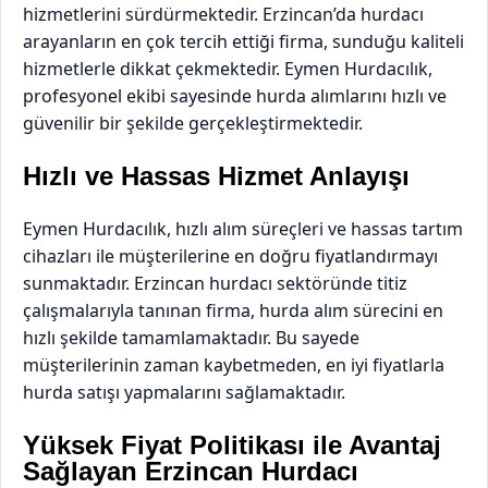
hizmetlerini sürdürmektedir. Erzincan’da hurdacı
arayanların en çok tercih ettiği firma, sunduğu kaliteli
hizmetlerle dikkat çekmektedir. Eymen Hurdacılık,
profesyonel ekibi sayesinde hurda alımlarını hızlı ve
güvenilir bir şekilde gerçekleştirmektedir.
Hızlı ve Hassas Hizmet Anlayışı
Eymen Hurdacılık, hızlı alım süreçleri ve hassas tartım
cihazları ile müşterilerine en doğru fiyatlandırmayı
sunmaktadır. Erzincan hurdacı sektöründe titiz
çalışmalarıyla tanınan firma, hurda alım sürecini en
hızlı şekilde tamamlamaktadır. Bu sayede
müşterilerinin zaman kaybetmeden, en iyi fiyatlarla
hurda satışı yapmalarını sağlamaktadır.
Yüksek Fiyat Politikası ile Avantaj
Sağlayan Erzincan Hurdacı