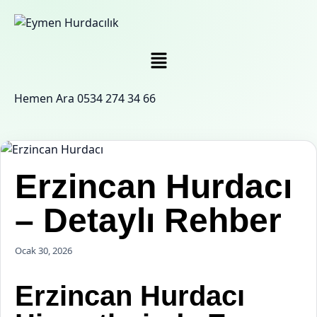
Hemen Ara
0534 274 34 66
Erzincan Hurdacı
– Detaylı Rehber
Ocak 30, 2026
Erzincan Hurdacı