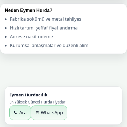
Neden Eymen Hurda?
Fabrika sökümü ve metal tahliyesi
Hızlı tartım, şeffaf fiyatlandırma
Adrese nakit ödeme
Kurumsal anlaşmalar ve düzenli alım
Eymen Hurdacılık
En Yüksek Güncel Hurda Fiyatları
📞 Ara
💬 WhatsApp