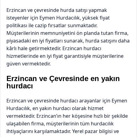
Erzincan ve çevresinde hurda satışı yapmak
isteyenler için Eymen Hurdacılık, yüksek fiyat
politikası ile cazip fırsatlar sunmaktadır.
Müşterilerinin memnuniyetini ön planda tutan firma,
piyasadaki en iyi fiyatları sunarak, hurda satışını daha
kârlı hale getirmektedir. Erzincan hurdacı
hizmetlerinde en iyi fiyat garantisiyle müşterilerine
güven vermektedir.
Erzincan ve Çevresinde
en yakın
hurdacı
Erzincan ve çevresinde hurdacı arayanlar için Eymen
Hurdacılık, en yakın hurdacı olarak hizmet
vermektedir. Erzincan’ın her köşesine hızlı bir şekilde
ulaşabilen firma, müşterilerinin tüm hurdacılık
ihtiyaçlarını karşılamaktadır. Yerel pazar bilgisi ve