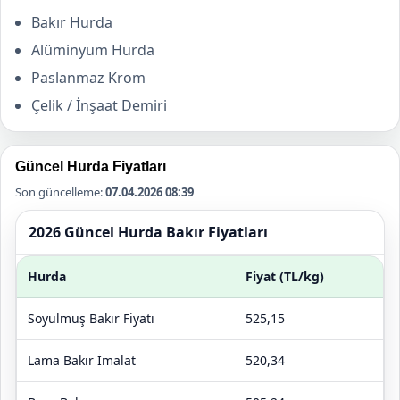
Bakır Hurda
Alüminyum Hurda
Paslanmaz Krom
Çelik / İnşaat Demiri
Güncel Hurda Fiyatları
Son güncelleme:
07.04.2026 08:39
2026 Güncel Hurda Bakır Fiyatları
Hurda
Fiyat (TL/kg)
Soyulmuş Bakır Fiyatı
525,15
Lama Bakır İmalat
520,34