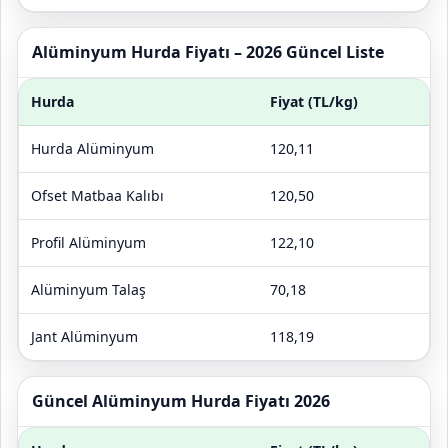
Alüminyum Hurda Fiyatı – 2026 Güncel Liste
Hurda
Fiyat (TL/kg)
Hurda Alüminyum
120,11
Ofset Matbaa Kalıbı
120,50
Profil Alüminyum
122,10
Alüminyum Talaş
70,18
Jant Alüminyum
118,19
Güncel Alüminyum Hurda Fiyatı 2026