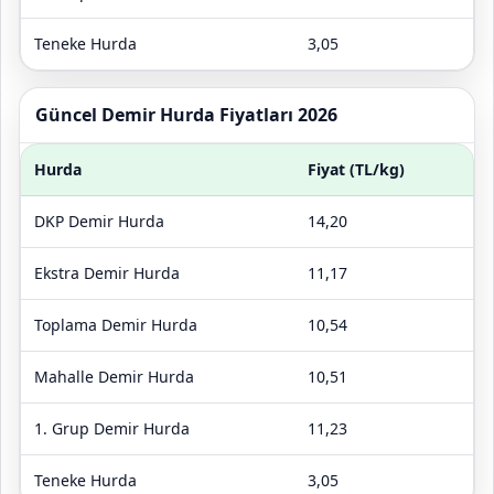
Teneke Hurda
3,05
Güncel Demir Hurda Fiyatları 2026
Hurda
Fiyat (TL/kg)
DKP Demir Hurda
14,20
Ekstra Demir Hurda
11,17
Toplama Demir Hurda
10,54
Mahalle Demir Hurda
10,51
1. Grup Demir Hurda
11,23
Teneke Hurda
3,05