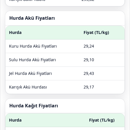
Hurda Akü Fiyatları
Hurda
Fiyat (TL/kg)
Kuru Hurda Akü Fiyatları
29,24
Sulu Hurda Akü Fiyatları
29,10
Jel Hurda Akü Fiyatları
29,43
Karışık Akü Hurdası
29,17
Hurda Kağıt Fiyatları
Hurda
Fiyat (TL/kg)