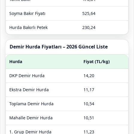
Soyma Bakır Fiyatı
525,64
Hurda Bakırlı Petek
230,24
Demir Hurda Fiyatları – 2026 Güncel Liste
Hurda
Fiyat (TL/kg)
DKP Demir Hurda
14,20
Ekstra Demir Hurda
11,17
Toplama Demir Hurda
10,54
Mahalle Demir Hurda
10,51
1. Grup Demir Hurda
11,23