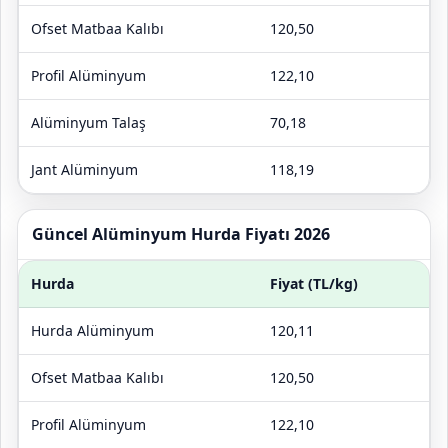
Ofset Matbaa Kalıbı
120,50
Profil Alüminyum
122,10
Alüminyum Talaş
70,18
Jant Alüminyum
118,19
Güncel Alüminyum Hurda Fiyatı 2026
Hurda
Fiyat (TL/kg)
Hurda Alüminyum
120,11
Ofset Matbaa Kalıbı
120,50
Profil Alüminyum
122,10