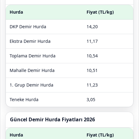
Hurda
Fiyat (TL/kg)
DKP Demir Hurda
14,20
Ekstra Demir Hurda
11,17
Toplama Demir Hurda
10,54
Mahalle Demir Hurda
10,51
1. Grup Demir Hurda
11,23
Teneke Hurda
3,05
Güncel Demir Hurda Fiyatları 2026
Hurda
Fiyat (TL/kg)