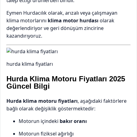
talep ettiği ürünlerden biridir.
Eymen Hurdacılık olarak, arızalı veya çalışmayan
klima motorlarını
klima motor hurdası
olarak
değerlendiriyor ve geri dönüşüm zincirine
kazandırıyoruz.
hurda klima fiyatları
Hurda Klima Motoru Fiyatları 2025
Güncel Bilgi
Hurda klima motoru fiyatları
, aşağıdaki faktörlere
bağlı olarak değişiklik göstermektedir:
Motorun içindeki
bakır oranı
Motorun fiziksel ağırlığı