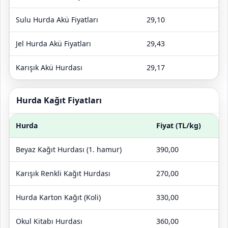
Sulu Hurda Akü Fiyatları
29,10
Jel Hurda Akü Fiyatları
29,43
Karışık Akü Hurdası
29,17
Hurda Kağıt Fiyatları
Hurda
Fiyat (TL/kg)
Beyaz Kağıt Hurdası (1. hamur)
390,00
Karışık Renkli Kağıt Hurdası
270,00
Hurda Karton Kağıt (Koli)
330,00
Okul Kitabı Hurdası
360,00