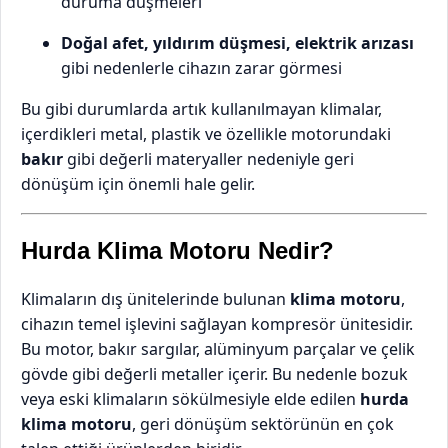
duruma düşmeleri
Doğal afet, yıldırım düşmesi, elektrik arızası
gibi nedenlerle cihazın zarar görmesi
Bu gibi durumlarda artık kullanılmayan klimalar,
içerdikleri metal, plastik ve özellikle motorundaki
bakır
gibi değerli materyaller nedeniyle geri
dönüşüm için önemli hale gelir.
Hurda Klima Motoru Nedir?
Klimaların dış ünitelerinde bulunan
klima motoru
,
cihazın temel işlevini sağlayan kompresör ünitesidir.
Bu motor, bakır sargılar, alüminyum parçalar ve çelik
gövde gibi değerli metaller içerir. Bu nedenle bozuk
veya eski klimaların sökülmesiyle elde edilen
hurda
klima motoru
, geri dönüşüm sektörünün en çok