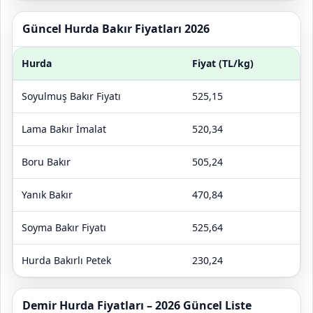
Güncel Hurda Bakır Fiyatları 2026
Hurda
Fiyat (TL/kg)
Soyulmuş Bakır Fiyatı
525,15
Lama Bakır İmalat
520,34
Boru Bakır
505,24
Yanık Bakır
470,84
Soyma Bakır Fiyatı
525,64
Hurda Bakırlı Petek
230,24
Demir Hurda Fiyatları – 2026 Güncel Liste