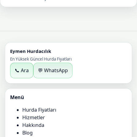
Eymen Hurdacılık
En Yüksek Güncel Hurda Fiyatları
📞 Ara
💬 WhatsApp
Menü
Hurda Fiyatları
Hizmetler
Hakkında
Blog