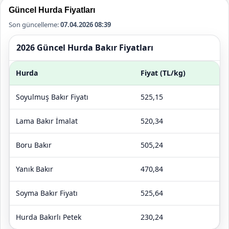
Güncel Hurda Fiyatları
Son güncelleme:
07.04.2026 08:39
2026 Güncel Hurda Bakır Fiyatları
Hurda
Fiyat (TL/kg)
Soyulmuş Bakır Fiyatı
525,15
Lama Bakır İmalat
520,34
Boru Bakır
505,24
Yanık Bakır
470,84
Soyma Bakır Fiyatı
525,64
Hurda Bakırlı Petek
230,24