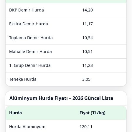
DKP Demir Hurda
14,20
Ekstra Demir Hurda
11,17
Toplama Demir Hurda
10,54
Mahalle Demir Hurda
10,51
1. Grup Demir Hurda
11,23
Teneke Hurda
3,05
Alüminyum Hurda Fiyatı – 2026 Güncel Liste
Hurda
Fiyat (TL/kg)
Hurda Alüminyum
120,11