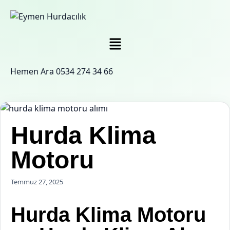
Hemen Ara
0534 274 34 66
Hurda Klima
Motoru
Temmuz 27, 2025
Hurda Klima Motoru